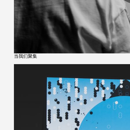
当我们聚集