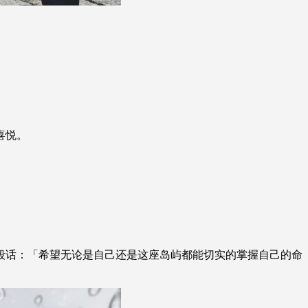
喜悦。
段话：「希望无论是自己还是这座岛屿都能切实的掌握自己的命