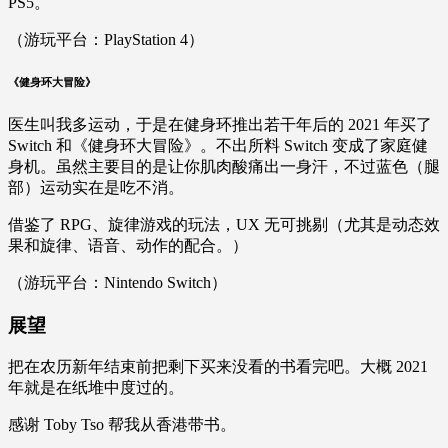
PS5。
（游玩平台：PlayStation 4）
《健身环大冒险》
医生叫我多运动，于是在健身环推出若干年后的 2021 年买了
Switch 和《健身环大冒险》。不出所料 Switch 变成了家庭健
身机。虽然主要目的是让你肌肉酸痛出一身汗，不过蓝色（腿
部）运动实在是吃不消。
借鉴了 RPG、旋律游戏的玩法，UX 无可挑剔（尤其是动态效
果和旋律、语音、动作的配合。）
（游玩平台：Nintendo Switch）
展望
把在农历新年结束前把剩下买来没看的书看完吧。大概 2021
年就是在纸堆中度过的。
感谢 Toby Tso 帮我从香港带书。