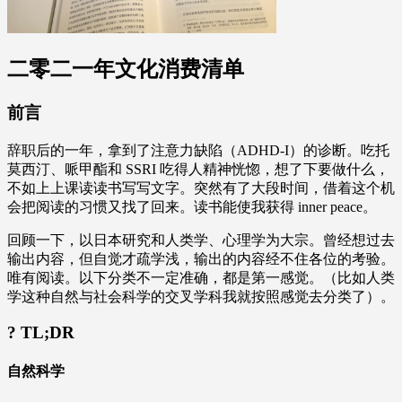
二零二一年文化消费清单
前言
辞职后的一年，拿到了注意力缺陷（ADHD-I）的诊断。吃托
莫西汀、哌甲酯和 SSRI 吃得人精神恍惚，想了下要做什么，
不如上上课读读书写写文字。突然有了大段时间，借着这个机
会把阅读的习惯又找了回来。读书能使我获得 inner peace。
回顾一下，以日本研究和人类学、心理学为大宗。曾经想过去
输出内容，但自觉才疏学浅，输出的内容经不住各位的考验。
唯有阅读。以下分类不一定准确，都是第一感觉。（比如人类
学这种自然与社会科学的交叉学科我就按照感觉去分类了）。
? TL;DR
自然科学